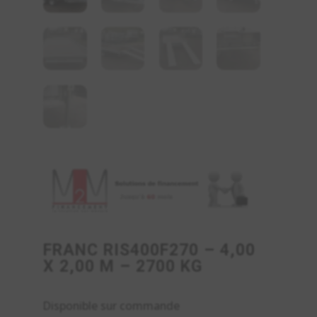
FRANC RIS400F270 – 4,00
X 2,00 M – 2700 KG
Disponible sur commande