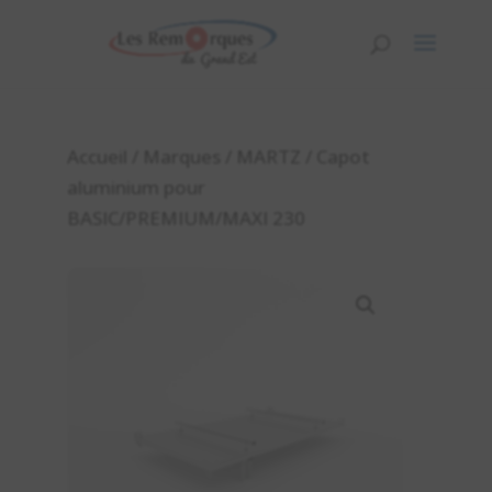
Accueil
/
Marques
/
MARTZ
/ Capot
aluminium pour
BASIC/PREMIUM/MAXI 230