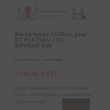
Bâche haute +150cm pour
GT PLATEAU / GT
KIPPBAR 400
Disponible sur commande
1140,00
€
TTC
Bâche haute avec armature ouvrable
sur les 4 côtés (hauteur sous bâche de
1,80m environ)