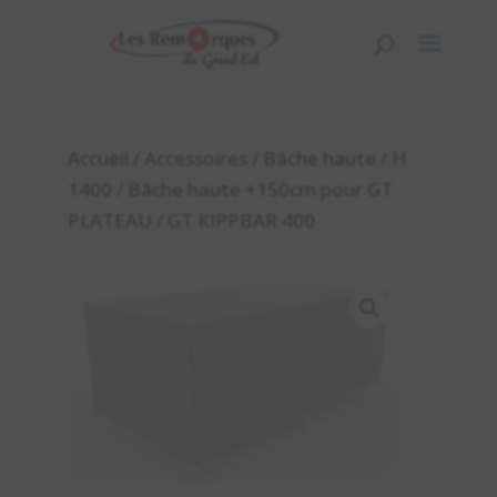
Accueil
/
Accessoires
/
Bâche haute
/
H
1400
/ Bâche haute +150cm pour GT
PLATEAU / GT KIPPBAR 400